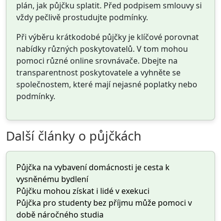
plán, jak půjčku splatit. Před podpisem smlouvy si
vždy pečlivě prostudujte podmínky.
Při výběru krátkodobé půjčky je klíčové porovnat
nabídky různých poskytovatelů. V tom mohou
pomoci různé online srovnávače. Dbejte na
transparentnost poskytovatele a vyhněte se
společnostem, které mají nejasné poplatky nebo
podmínky.
Další články o půjčkách
Půjčka na vybavení domácnosti je cesta k
vysněnému bydlení
Půjčku mohou získat i lidé v exekuci
Půjčka pro studenty bez příjmu může pomoci v
době náročného studia