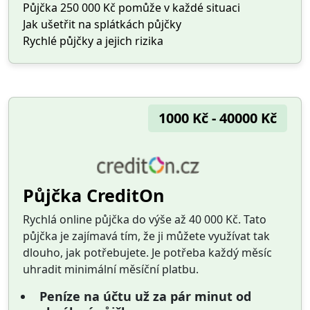
Půjčka 250 000 Kč pomůže v každé situaci
Jak ušetřit na splátkách půjčky
Rychlé půjčky a jejich rizika
1000 Kč - 40000 Kč
Půjčka CreditOn
Rychlá online půjčka do výše až 40 000 Kč. Tato
půjčka je zajímavá tím, že ji můžete využívat tak
dlouho, jak potřebujete. Je potřeba každý měsíc
uhradit minimální měsíční platbu.
Peníze na účtu už za pár minut od