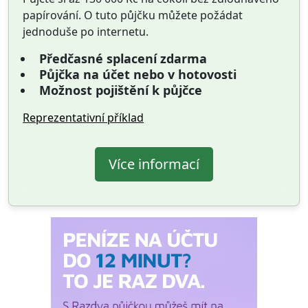
papírování. O tuto půjčku můžete požádat
jednoduše po internetu.
Předčasné splacení zdarma
Půjčka na účet nebo v hotovosti
Možnost pojištění k půjčce
Reprezentativní příklad
Více informací