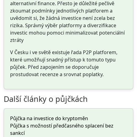
alternativní finance. Přesto je důležité pečlivě
zkoumat podmínky jednotlivých platforem a
uvědomit si, že žádná investice není zcela bez
rizika. Správný výběr platformy a diverzifikace
investic mohou pomoci minimalizovat potenciální
ztráty
V Česku i ve světě existuje řada P2P platforem,
které umožňují snadný přístup k tomuto typu
půjček. Před zapojením se doporučuje
prostudovat recenze a srovnat poplatky.
Další články o půjčkách
Půjčka na investice do kryptoměn
Půjčka s možností předčasného splacení bez
sankcí